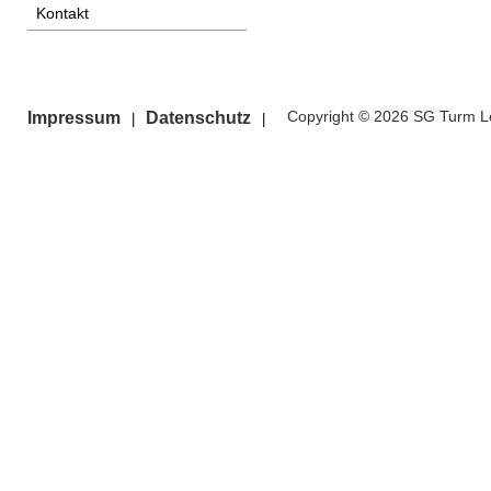
Kontakt
Copyright © 2026 SG Turm Le
Impressum
Datenschutz